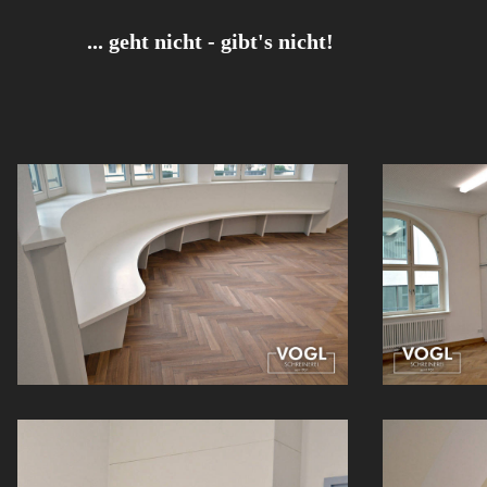
... geht nicht - gibt's nicht!