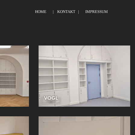
HOME
| KONTAKT |
IMPRESSUM